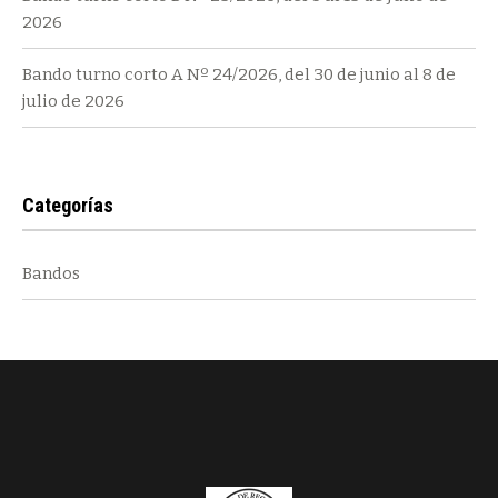
2026
Bando turno corto A Nº 24/2026, del 30 de junio al 8 de
julio de 2026
Categorías
Bandos