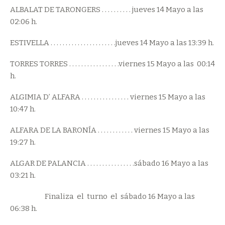
ALBALAT DE TARONGERS . . . . . . . . . . jueves 14 Mayo a las
02:06 h.
ESTIVELLA . . . . . . . . . . . . . . . . . . . . . .jueves 14 Mayo a las 13:39 h.
TORRES TORRES . . . . . . . . . . . . . . . . .viernes 15 Mayo a las 00:14
h.
ALGIMIA D’ ALFARA . . . . . . . . . . . . . . . . viernes 15 Mayo a las
10:47 h.
ALFARA DE LA BARONÍA . . . . . . . . . . . . viernes 15 Mayo a las
19:27 h.
ALGAR DE PALANCIA . . . . . . . . . . . . . . . .sábado 16 Mayo a las
03:21 h.
Finaliza el turno el sábado 16 Mayo a las
06:38 h.