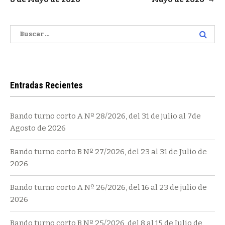
entradas
Buscar:
Entradas Recientes
Bando turno corto A Nº 28/2026, del 31 de julio al 7de
Agosto de 2026
Bando turno corto B Nº 27/2026, del 23 al 31 de Julio de
2026
Bando turno corto A Nº 26/2026, del 16 al 23 de julio de
2026
Bando turno corto B Nº 25/2026, del 8 al 15 de Julio de