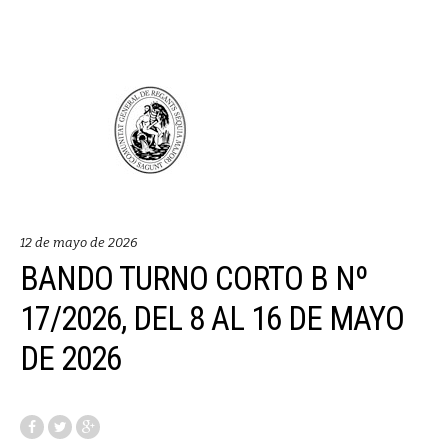
12 de mayo de 2026
BANDO TURNO CORTO B Nº
17/2026, DEL 8 AL 16 DE MAYO
DE 2026