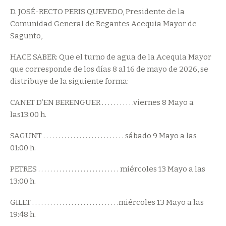
D. JOSÉ-RECTO PERIS QUEVEDO, Presidente de la
Comunidad General de Regantes Acequia Mayor de
Sagunto,
HACE SABER: Que el turno de agua de la Acequia Mayor
que corresponde de los días 8 al 16 de mayo de 2026, se
distribuye de la siguiente forma:
CANET D’EN BERENGUER . . . . . . . . . . .viernes 8 Mayo a
las13:00 h.
SAGUNT . . . . . . . . . . . . . . . . . . . . . . . . . . . sábado 9 Mayo a las
01:00 h.
PETRES . . . . . . . . . . . . . . . . . . . . . . . . . . . miércoles 13 Mayo a las
13:00 h.
GILET . . . . . . . . . . . . . . . . . . . . . . . . . . . . .miércoles 13 Mayo a las
19:48 h.