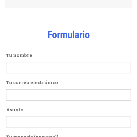
Formulario
Tu nombre
Tu correo electrónico
Asunto