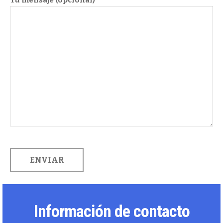
Tu mensaje (opcional)
Información de contacto