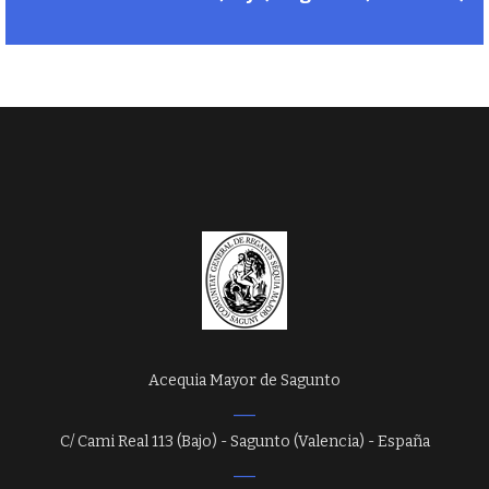
Acequia Mayor de Sagunto
C/ Cami Real 113 (Bajo) - Sagunto (Valencia) - España