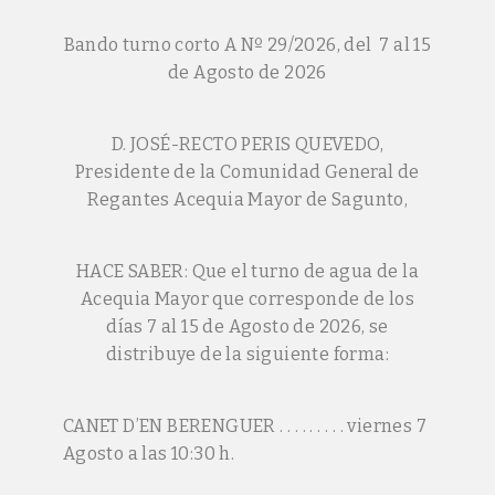
Bando turno corto A Nº 29/2026, del 7 al 15
de Agosto de 2026
D. JOSÉ-RECTO PERIS QUEVEDO,
Presidente de la Comunidad General de
Regantes Acequia Mayor de Sagunto,
HACE SABER: Que el turno de agua de la
Acequia Mayor que corresponde de los
días 7 al 15 de Agosto de 2026, se
distribuye de la siguiente forma:
CANET D’EN BERENGUER . . . . . . . . . viernes 7
Agosto a las 10:30 h.