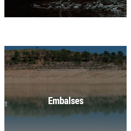
Embalses