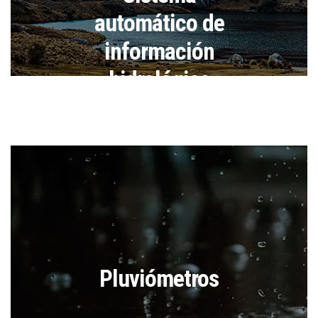
automático de
información
hidrológica
Pluviómetros