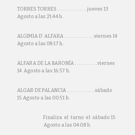
TORRES TORRES . . . . . . . . . . . . . . .jueves 13
Agosto a las 21:44 h.
ALGIMIA D’ ALFARA . . . . . . . . . . . . . . .viernes 14
Agosto a las 08:17 h.
ALFARA DE LA BARONÍA . . . . . . . . . . ..viernes
14 Agosto a las 16:57 h.
ALGAR DE PALANCIA . . . . . . . . . . . . . .sábado
15 Agosto a las 00:51 h.
Finaliza el turno el sábado 15
Agosto a las 04:08 h.