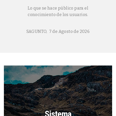
Lo que se hace público para el
conocimiento de los usuarios.
SAGUNTO, 7 de Agosto de 2026
Sistema