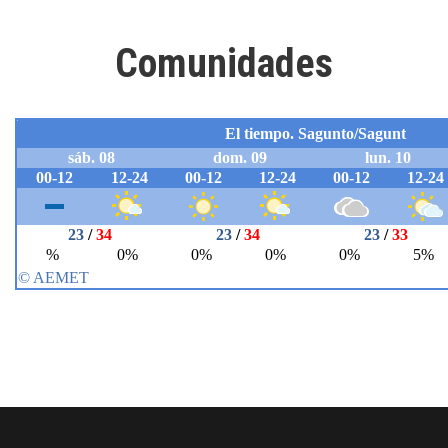
Comunidades