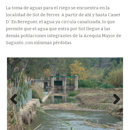
La toma de aguas para el riego se encuentra en la
localidad de Sot de Ferrer. A partir de ahí y hasta Canet
D´ En Bereguer, el agua ya circula canalizada, lo que
permite que el agua que entra por Sot llegue a las
demás poblaciones integrantes de la Acequia Mayor de
Sagunto, con mínimas pérdidas.
Prev
Next
ious