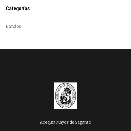
Categorías
Bandos
Acequia Mayor de Sagunto