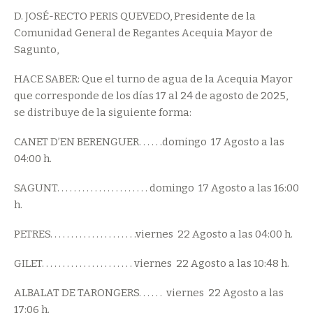
D. JOSÉ-RECTO PERIS QUEVEDO, Presidente de la
Comunidad General de Regantes Acequia Mayor de
Sagunto,
HACE SABER: Que el turno de agua de la Acequia Mayor
que corresponde de los días 17 al 24 de agosto de 2025,
se distribuye de la siguiente forma:
CANET D’EN BERENGUER. . . . . .domingo 17 Agosto a las
04:00 h.
SAGUNT. . . . . . . . . . . . . . . . . . . . . . domingo 17 Agosto a las 16:00
h.
PETRES. . . . . . . . . . . . . . . . . . . . .viernes 22 Agosto a las 04:00 h.
GILET. . . . . . . . . . . . . . . . . . . . . . viernes 22 Agosto a las 10:48 h.
ALBALAT DE TARONGERS. . . . . . viernes 22 Agosto a las
17:06 h.