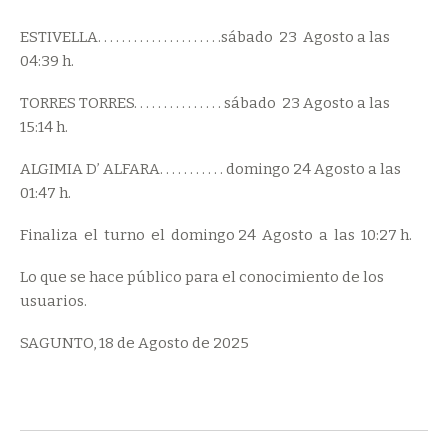
ESTIVELLA. . . . . . . . . . . . . . . . . . . . .sábado 23 Agosto a las
04:39 h.
TORRES TORRES. . . . . . . . . . . . . . . sábado 23 Agosto a las
15:14 h.
ALGIMIA D’ ALFARA. . . . . . . . . . . domingo 24 Agosto a las
01:47 h.
Finaliza el turno el domingo 24 Agosto a las 10:27 h.
Lo que se hace público para el conocimiento de los
usuarios.
SAGUNTO, 18 de Agosto de 2025