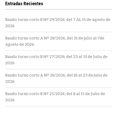
Entradas Recientes
Bando turno corto B Nº 29/2026, del 7 AL 15 de agosto de
2026
Bando turno corto A Nº 28/2026, del 31 de julio al 7de
Agosto de 2026
Bando turno corto B Nº 27/2026, del 23 al 31 de Julio de
2026
Bando turno corto A Nº 26/2026, del 16 al 23 de julio de
2026
Bando turno corto B Nº 25/2026, del 8 al 15 de Julio de
2026