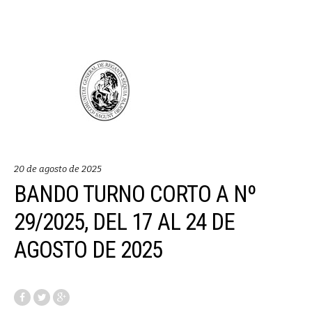
20 de agosto de 2025
BANDO TURNO CORTO A Nº
29/2025, DEL 17 AL 24 DE
AGOSTO DE 2025