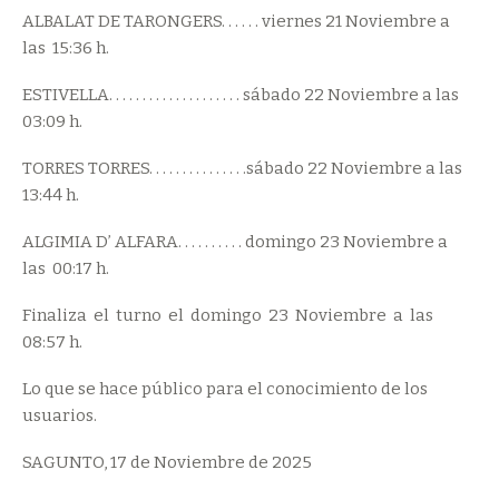
ALBALAT DE TARONGERS. . . . . . viernes 21 Noviembre a
las 15:36 h.
ESTIVELLA. . . . . . . . . . . . . . . . . . . . sábado 22 Noviembre a las
03:09 h.
TORRES TORRES. . . . . . . . . . . . . . .sábado 22 Noviembre a las
13:44 h.
ALGIMIA D’ ALFARA. . . . . . . . . . domingo 23 Noviembre a
las 00:17 h.
Finaliza el turno el domingo 23 Noviembre a las
08:57 h.
Lo que se hace público para el conocimiento de los
usuarios.
SAGUNTO, 17 de Noviembre de 2025