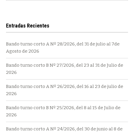
Entradas Recientes
Bando turno corto A Nº 28/2026, del 31 de julio al 7de
Agosto de 2026
Bando turno corto B Nº 27/2026, del 23 al 31 de Julio de
2026
Bando turno corto A Nº 26/2026, del 16 al 23 de julio de
2026
Bando turno corto B Nº 25/2026, del 8 al 15 de Julio de
2026
Bando turno corto A Nº 24/2026, del 30 de junio al 8 de