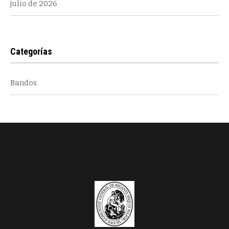
julio de 2026
Categorías
Bandos