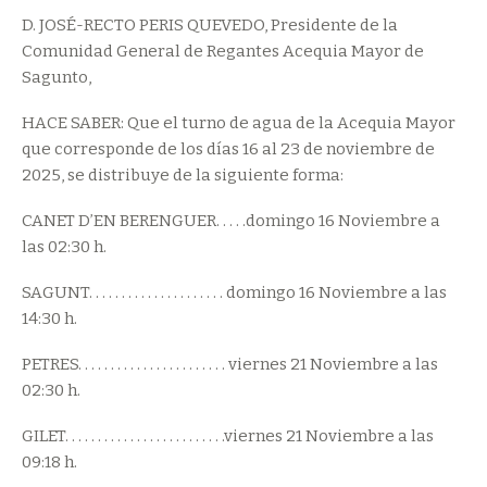
D. JOSÉ-RECTO PERIS QUEVEDO, Presidente de la
Comunidad General de Regantes Acequia Mayor de
Sagunto,
HACE SABER: Que el turno de agua de la Acequia Mayor
que corresponde de los días 16 al 23 de noviembre de
2025, se distribuye de la siguiente forma:
CANET D’EN BERENGUER. . . . .domingo 16 Noviembre a
las 02:30 h.
SAGUNT. . . . . . . . . . . . . . . . . . . . . domingo 16 Noviembre a las
14:30 h.
PETRES. . . . . . . . . . . . . . . . . . . . . . . viernes 21 Noviembre a las
02:30 h.
GILET. . . . . . . . . . . . . . . . . . . . . . . . .viernes 21 Noviembre a las
09:18 h.