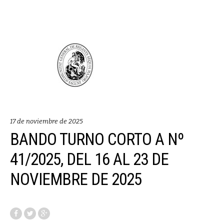
17 de noviembre de 2025
BANDO TURNO CORTO A Nº
41/2025, DEL 16 AL 23 DE
NOVIEMBRE DE 2025