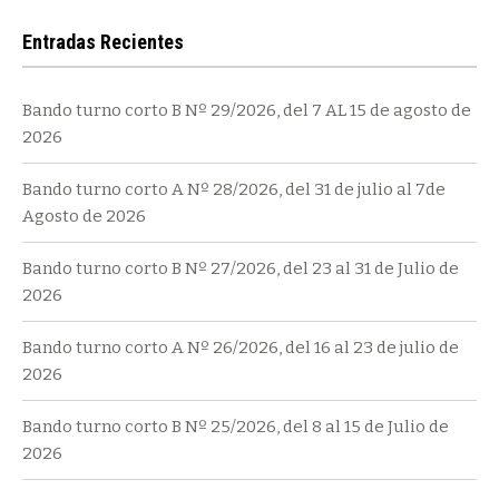
Entradas Recientes
Bando turno corto B Nº 29/2026, del 7 AL 15 de agosto de
2026
Bando turno corto A Nº 28/2026, del 31 de julio al 7de
Agosto de 2026
Bando turno corto B Nº 27/2026, del 23 al 31 de Julio de
2026
Bando turno corto A Nº 26/2026, del 16 al 23 de julio de
2026
Bando turno corto B Nº 25/2026, del 8 al 15 de Julio de
2026