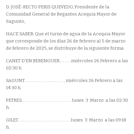
D. JOSÉ-RECTO PERIS QUEVEDO, Presidente de la
Comunidad General de Regantes Acequia Mayor de
Sagunto,
HACE SABER: Que el turno de agua de la Acequia Mayor
que corresponde de los días 26 de febrero al 5 de marzo
de febrero de 2025, se distribuye de la siguiente forma:
CANET D’EN BERENGUER. . . . . . .miércoles 26 Febrero a las
02:30 h.
SAGUNT. . . . . . . . . . . . . . . . . . . . . . . miércoles 26 Febrero a las
14:30 h.
PETRES. . . . . . . . . . . . . . . . . . . . . . . . . . . . lunes 3 Marzo a las 02:30
h.
GILET. . . . . . . . . . . . . . . . . . . . . . . . . . . . . .lunes 3 Marzo a las 09:18
h.