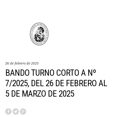
26 de febrero de 2025
BANDO TURNO CORTO A Nº
7/2025, DEL 26 DE FEBRERO AL
5 DE MARZO DE 2025