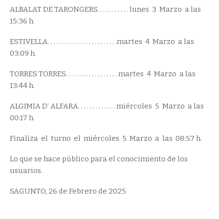
ALBALAT DE TARONGERS. . . . . . . . . . . lunes 3 Marzo a las
15:36 h.
ESTIVELLA. . . . . . . . . . . . . . . . . . . . . . . .martes 4 Marzo a las
03:09 h.
TORRES TORRES. . . . . . . . . . . . . . . . . . martes 4 Marzo a las
13:44 h.
ALGIMIA D’ ALFARA. . . . . . . . . . . . . miércoles 5 Marzo a las
00:17 h.
Finaliza el turno el miércoles 5 Marzo a las 08:57 h.
Lo que se hace público para el conocimiento de los
usuarios.
SAGUNTO, 26 de Febrero de 2025