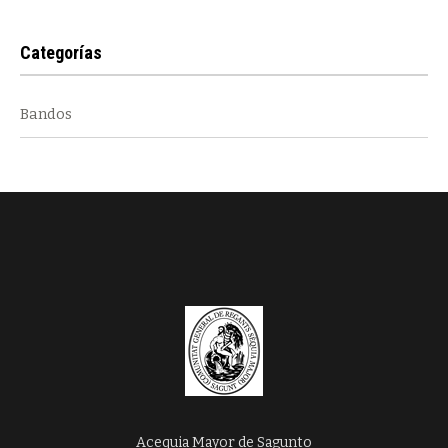
Categorías
Bandos
Acequia Mayor de Sagunto