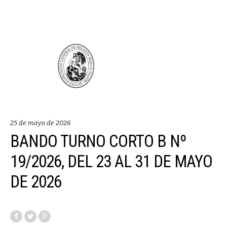
25 de mayo de 2026
BANDO TURNO CORTO B Nº
19/2026, DEL 23 AL 31 DE MAYO
DE 2026