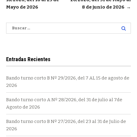
de
Mayo de 2026
8 de junio de 2026
→
entradas
Buscar:
Entradas Recientes
Bando turno corto B Nº 29/2026, del 7 AL 15 de agosto de
2026
Bando turno corto A Nº 28/2026, del 31 de julio al 7de
Agosto de 2026
Bando turno corto B Nº 27/2026, del 23 al 31 de Julio de
2026