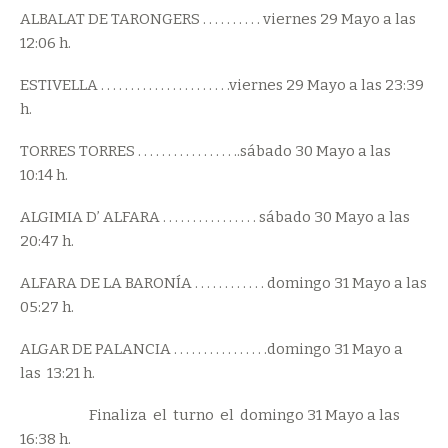
ALBALAT DE TARONGERS . . . . . . . . . . viernes 29 Mayo a las
12:06 h.
ESTIVELLA . . . . . . . . . . . . . . . . . . . . . .viernes 29 Mayo a las 23:39
h.
TORRES TORRES . . . . . . . . . . . . . . . . ..sábado 30 Mayo a las
10:14 h.
ALGIMIA D’ ALFARA . . . . . . . . . . . . . . . . sábado 30 Mayo a las
20:47 h.
ALFARA DE LA BARONÍA . . . . . . . . . . . . domingo 31 Mayo a las
05:27 h.
ALGAR DE PALANCIA . . . . . . . . . . . . . . . .domingo 31 Mayo a
las 13:21 h.
Finaliza el turno el domingo 31 Mayo a las
16:38 h.