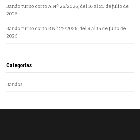
Bando turno corto A Nº 26/2026, del 16 al 23 de julio de
2026
Bando turno corto B Nº 25/2026, del 8 al 15 de Julio de
2026
Categorías
Bandos