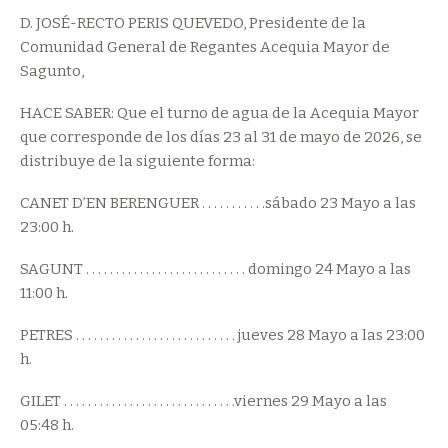
D. JOSÉ-RECTO PERIS QUEVEDO, Presidente de la
Comunidad General de Regantes Acequia Mayor de
Sagunto,
HACE SABER: Que el turno de agua de la Acequia Mayor
que corresponde de los días 23 al 31 de mayo de 2026, se
distribuye de la siguiente forma:
CANET D’EN BERENGUER . . . . . . . . . . .sábado 23 Mayo a las
23:00 h.
SAGUNT . . . . . . . . . . . . . . . . . . . . . . . . . . . domingo 24 Mayo a las
11:00 h.
PETRES . . . . . . . . . . . . . . . . . . . . . . . . . . . jueves 28 Mayo a las 23:00
h.
GILET . . . . . . . . . . . . . . . . . . . . . . . . . . . . .viernes 29 Mayo a las
05:48 h.