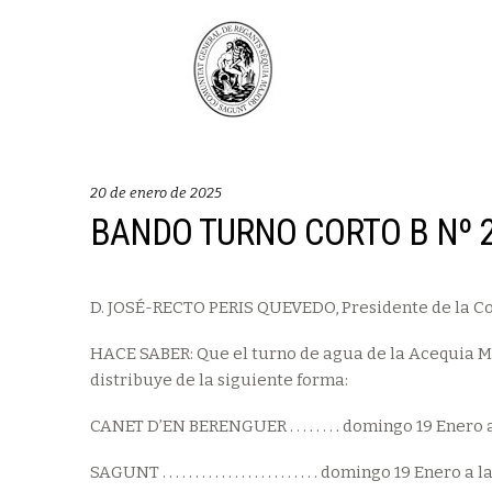
20 de enero de 2025
BANDO TURNO CORTO B Nº 2/
D. JOSÉ-RECTO PERIS QUEVEDO, Presidente de la C
HACE SABER: Que el turno de agua de la Acequia Ma
distribuye de la siguiente forma:
CANET D’EN BERENGUER . . . . . . . . domingo 19 Enero a
SAGUNT . . . . . . . . . . . . . . . . . . . . . . . . domingo 19 Enero a