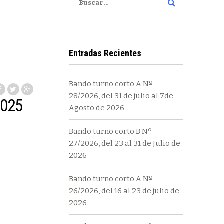
Entradas Recientes
Bando turno corto A Nº
28/2026, del 31 de julio al 7de
2025
Agosto de 2026
Bando turno corto B Nº
27/2026, del 23 al 31 de Julio de
2026
Bando turno corto A Nº
26/2026, del 16 al 23 de julio de
2026