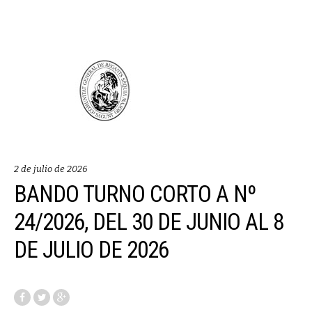
2 de julio de 2026
BANDO TURNO CORTO A Nº
24/2026, DEL 30 DE JUNIO AL 8
DE JULIO DE 2026