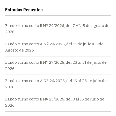
Entradas Recientes
Bando turno corto B Nº 29/2026, del 7 AL 15 de agosto de
2026
Bando turno corto A Nº 28/2026, del 31 de julio al 7de
Agosto de 2026
Bando turno corto B Nº 27/2026, del 23 al 31 de Julio de
2026
Bando turno corto A Nº 26/2026, del 16 al 23 de julio de
2026
Bando turno corto B Nº 25/2026, del 8 al 15 de Julio de
2026