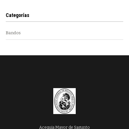
Categorías
Bandos
Acequia Mayor de Sagunto