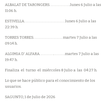
ALBALAT DE TARONGERS. . . . . . . . . . . . . ..lunes 6 Julio a las
11:06 h.
ESTIVELLA. . . . . . . . . . . . . . . . . . . . . . . . . . . .lunes 6 Julio a las
22:39 h.
TORRES TORRES. . . . . . . . . . . . . . . . . . . . martes 7 Julio a las
09:14 h.
ALGIMIA D’ ALFARA. . . . . . . . . .. . . . . . . .martes 7 Julio a las
19:47 h.
Finaliza el turno el miércoles 8 Julio a las 04:27 h.
Lo que se hace público para el conocimiento de los
usuarios.
SAGUNTO, 1 de Julio de 2026